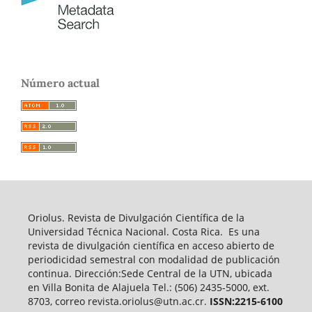
Número actual
Oriolus. Revista de Divulgación Científica de la
Universidad Técnica Nacional. Costa Rica. Es una
revista de divulgación científica en acceso abierto de
periodicidad semestral con modalidad de publicación
continua. Dirección:Sede Central de la UTN, ubicada
en Villa Bonita de Alajuela Tel.: (506) 2435-5000, ext.
8703, correo revista.oriolus@utn.ac.cr.
ISSN:2215-6100