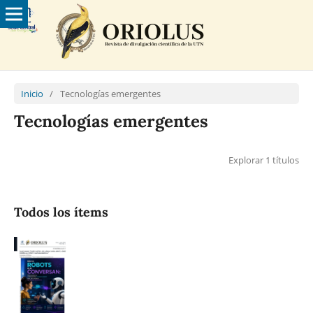
Inicio
/
Tecnologías emergentes
Tecnologías emergentes
Explorar 1 títulos
Todos los ítems