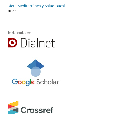
Dieta Mediterránea y Salud Bucal
23
Indexado en