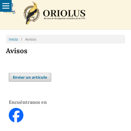
Inicio
/
Avisos
Avisos
Enviar un artículo
Encuéntranos en