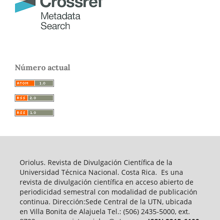
Número actual
Oriolus. Revista de Divulgación Científica de la
Universidad Técnica Nacional. Costa Rica. Es una
revista de divulgación científica en acceso abierto de
periodicidad semestral con modalidad de publicación
continua. Dirección:Sede Central de la UTN, ubicada
en Villa Bonita de Alajuela Tel.: (506) 2435-5000, ext.