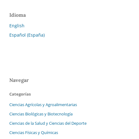
Idioma
English
Español (España)
Navegar
Categorías
Ciencias Agrícolas y Agroalimentarias
Ciencias Biológicas y Biotecnología
Ciencias de la Salud y Ciencias del Deporte
Ciencias Físicas y Químicas