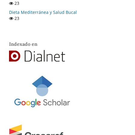
23
Dieta Mediterránea y Salud Bucal
23
Indexado en